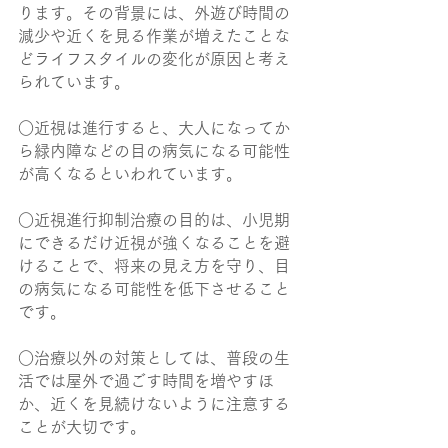
ります。その背景には、外遊び時間の
減少や近くを見る作業が増えたことな
どライフスタイルの変化が原因と考え
られています。
○近視は進行すると、大人になってか
ら緑内障などの目の病気になる可能性
が高くなるといわれています。
○近視進行抑制治療の目的は、小児期
にできるだけ近視が強くなることを避
けることで、将来の見え方を守り、目
の病気になる可能性を低下させること
です。
○治療以外の対策としては、普段の生
活では屋外で過ごす時間を増やすほ
か、近くを見続けないように注意する
ことが大切です。