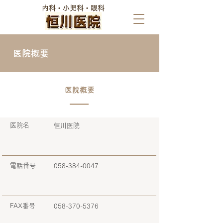
​内科・小児科・眼科
医院概要
医院概要
医院名
恒川医院
電話番号
058-384-0047
FAX番号
058-370-5376