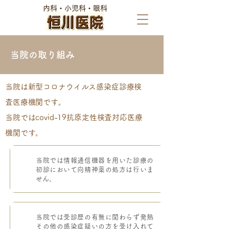
​内科・小児科・眼科
当院の取り組み
当院は新型コロナウイルス感染症診療検
査医療機関です。
当院ではcovid-19抗原定性検査対応医療
機関です。
当院では情報通信機器を用いた診療の
初診において向精神薬の処方は行いま
せん。
当院では受診歴の有無に関わらず発熱
その他の感染症疑いの方を受け入れて